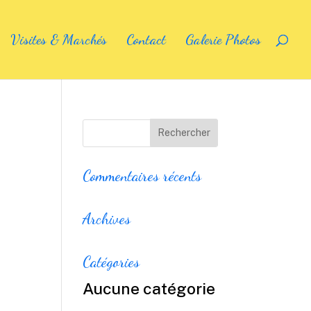
Visites & Marchés
Contact
Galerie Photos
Commentaires récents
Archives
Catégories
Aucune catégorie