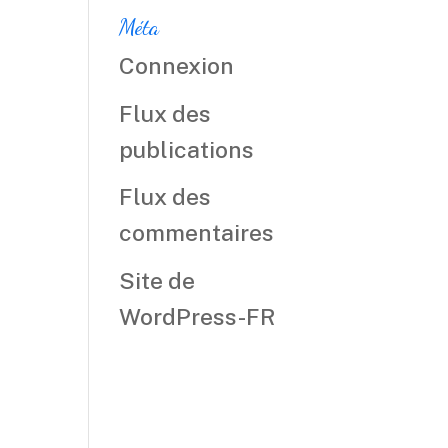
Méta
Connexion
Flux des
publications
Flux des
commentaires
Site de
WordPress-FR