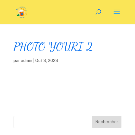
PHOTO YOURI 2
par
admin
|
Oct 3, 2023