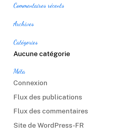
Commentaires récents
Archives
Catégories
Aucune catégorie
Méta
Connexion
Flux des publications
Flux des commentaires
Site de WordPress-FR