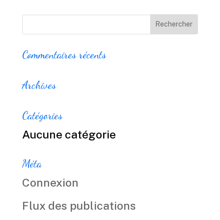
Commentaires récents
Archives
Catégories
Aucune catégorie
Méta
Connexion
Flux des publications